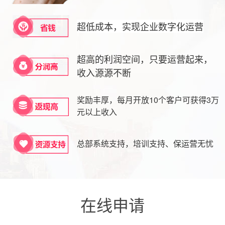
超低成本，实现企业数字化运营
超高的利润空间，只要运营起来，
收入源源不断
奖励丰厚，每月开放10个客户可获得3万
元以上收入
总部系统支持，培训支持、保运营无忧
在线申请