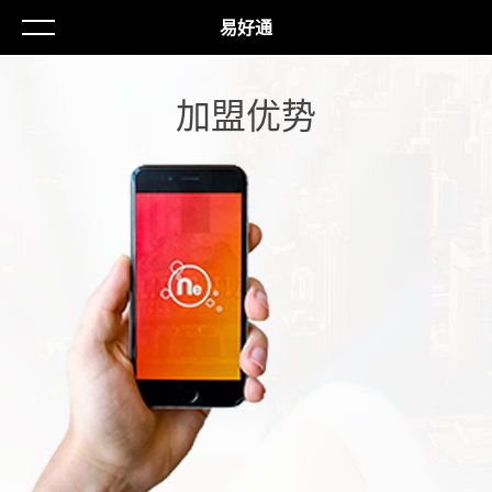
易好通
加盟优势