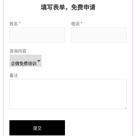
填写表单，免费申请
姓名
*
电话
*
咨询内容
备注