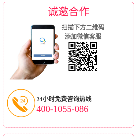
诚邀合作
扫描下方二维码
添加微信客服
24小时免费咨询热线
400-1055-086